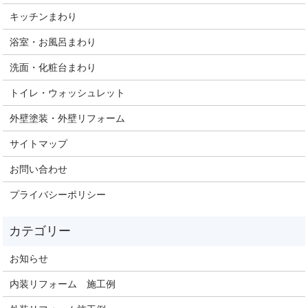
キッチンまわり
浴室・お風呂まわり
洗面・化粧台まわり
トイレ・ウォッシュレット
外壁塗装・外壁リフォーム
サイトマップ
お問い合わせ
プライバシーポリシー
お知らせ
内装リフォーム 施工例