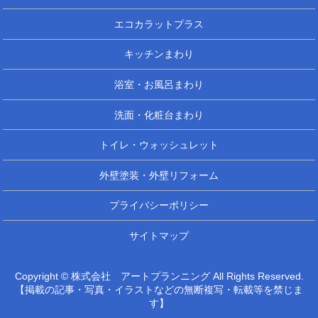
エコカラットプラス
キッチンまわり
浴室・お風呂まわり
洗面・化粧台まわり
トイレ・ウォッシュレット
外壁塗装・外壁リフォーム
プライバシーポリシー
サイトマップ
Copyright © 株式会社 アートプランニング All Rights Reserved.
【掲載の記事・写真・イラストなどの無断複写・転載等を禁じま
す】