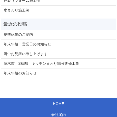
外装リフォーム施工例
水まわり施工例
夏季休業のご案内
年末年始 営業日のお知らせ
暑中お見舞い申し上げます
茨木市 S様邸 キッチンまわり部分改修工事
年末年始のお知らせ
HOME
会社案内