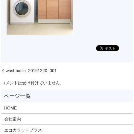
washbasin_20191220_001
コメントは受け付けていません。
HOME
会社案内
エコカラットプラス