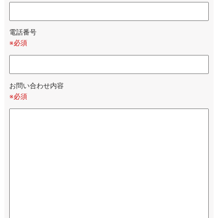
電話番号
※必須
お問い合わせ内容
※必須