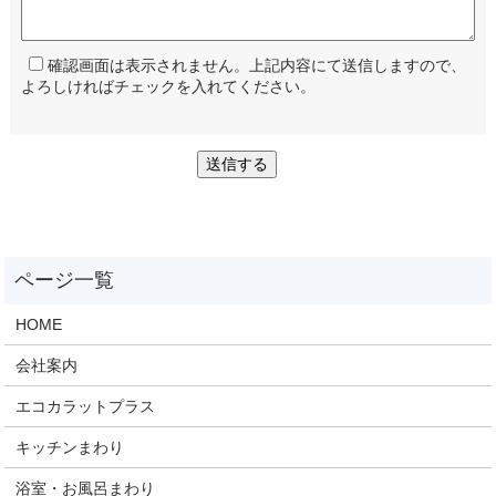
確認画面は表示されません。上記内容にて送信しますので、
よろしければチェックを入れてください。
HOME
会社案内
エコカラットプラス
キッチンまわり
浴室・お風呂まわり