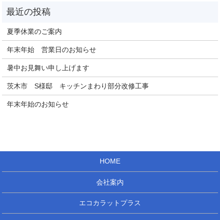
夏季休業のご案内
年末年始 営業日のお知らせ
暑中お見舞い申し上げます
茨木市 S様邸 キッチンまわり部分改修工事
年末年始のお知らせ
HOME
会社案内
エコカラットプラス