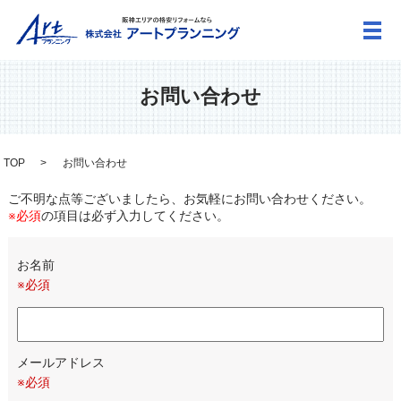
メ
お問い合わせ
TOP
お問い合わせ
ご不明な点等ございましたら、お気軽にお問い合わせください。
※必須
の項目は必ず入力してください。
お名前
※必須
メールアドレス
※必須