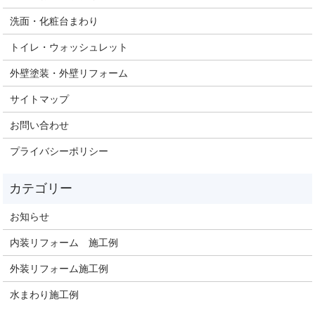
洗面・化粧台まわり
トイレ・ウォッシュレット
外壁塗装・外壁リフォーム
サイトマップ
お問い合わせ
プライバシーポリシー
お知らせ
内装リフォーム 施工例
外装リフォーム施工例
水まわり施工例