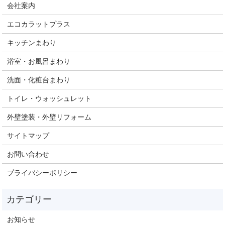
会社案内
エコカラットプラス
キッチンまわり
浴室・お風呂まわり
洗面・化粧台まわり
トイレ・ウォッシュレット
外壁塗装・外壁リフォーム
サイトマップ
お問い合わせ
プライバシーポリシー
お知らせ