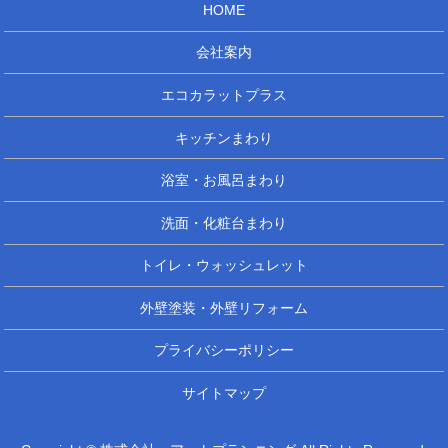
HOME
会社案内
エコカラットプラス
キッチンまわり
浴室・お風呂まわり
洗面・化粧台まわり
トイレ・ウォッシュレット
外壁塗装・外壁リフォーム
プライバシーポリシー
サイトマップ