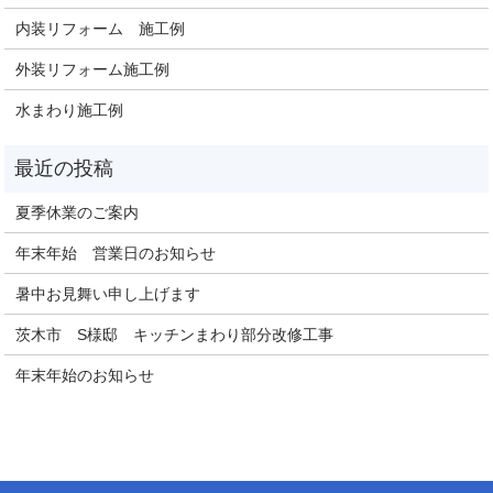
内装リフォーム 施工例
外装リフォーム施工例
水まわり施工例
夏季休業のご案内
年末年始 営業日のお知らせ
暑中お見舞い申し上げます
茨木市 S様邸 キッチンまわり部分改修工事
年末年始のお知らせ