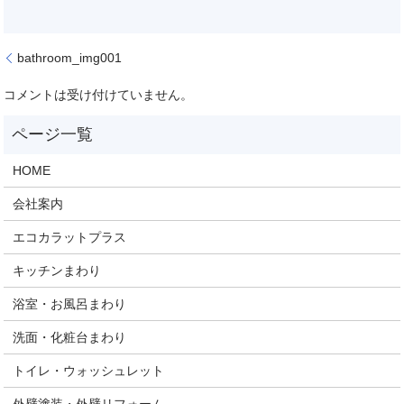
bathroom_img001
コメントは受け付けていません。
HOME
会社案内
エコカラットプラス
キッチンまわり
浴室・お風呂まわり
洗面・化粧台まわり
トイレ・ウォッシュレット