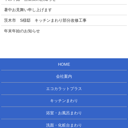
暑中お見舞い申し上げます
茨木市 S様邸 キッチンまわり部分改修工事
年末年始のお知らせ
HOME
会社案内
エコカラットプラス
キッチンまわり
浴室・お風呂まわり
洗面・化粧台まわり