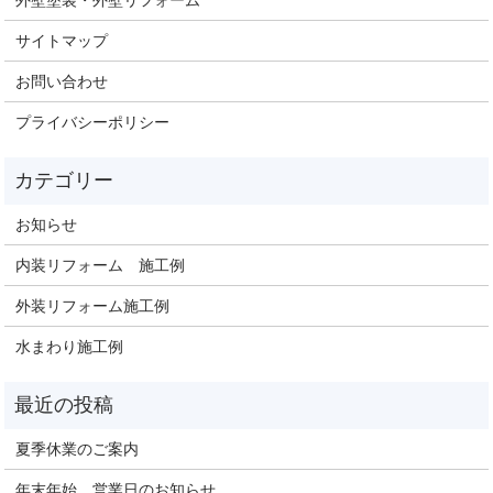
外壁塗装・外壁リフォーム
サイトマップ
お問い合わせ
プライバシーポリシー
お知らせ
内装リフォーム 施工例
外装リフォーム施工例
水まわり施工例
夏季休業のご案内
年末年始 営業日のお知らせ