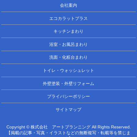
会社案内
エコカラットプラス
キッチンまわり
浴室・お風呂まわり
洗面・化粧台まわり
トイレ・ウォッシュレット
外壁塗装・外壁リフォーム
プライバシーポリシー
サイトマップ
Copyright © 株式会社 アートプランニング All Rights Reserved.
【掲載の記事・写真・イラストなどの無断複写・転載等を禁じま