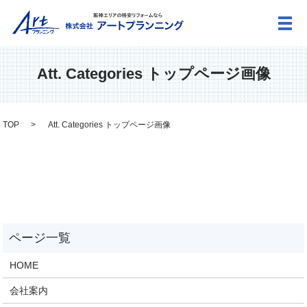
メ
Att. Categories トップページ画像
TOP
Att. Categories トップページ画像
HOME
会社案内