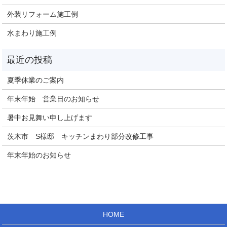
外装リフォーム施工例
水まわり施工例
夏季休業のご案内
年末年始 営業日のお知らせ
暑中お見舞い申し上げます
茨木市 S様邸 キッチンまわり部分改修工事
年末年始のお知らせ
HOME