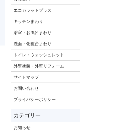
エコカラットプラス
キッチンまわり
浴室・お風呂まわり
洗面・化粧台まわり
トイレ・ウォッシュレット
外壁塗装・外壁リフォーム
サイトマップ
お問い合わせ
プライバシーポリシー
お知らせ