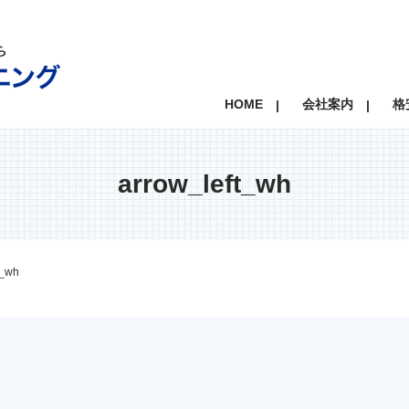
HOME
会社案内
格
arrow_left_wh
t_wh