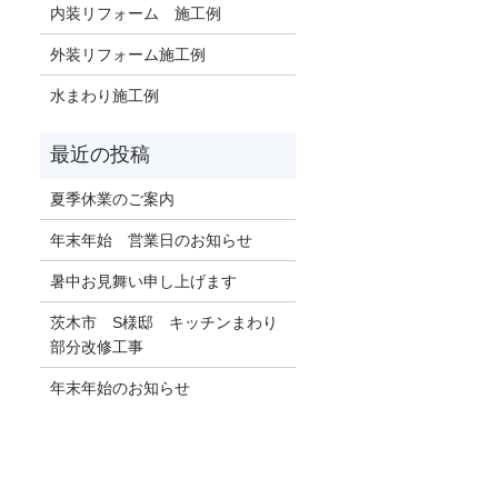
内装リフォーム 施工例
外装リフォーム施工例
水まわり施工例
夏季休業のご案内
年末年始 営業日のお知らせ
暑中お見舞い申し上げます
茨木市 S様邸 キッチンまわり
部分改修工事
年末年始のお知らせ