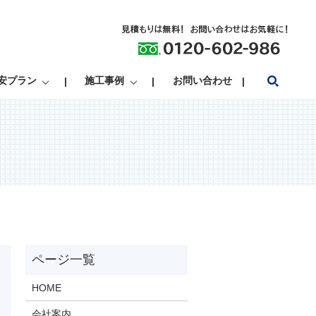
search
安プラン
施工事例
お問い合わせ
HOME
会社案内