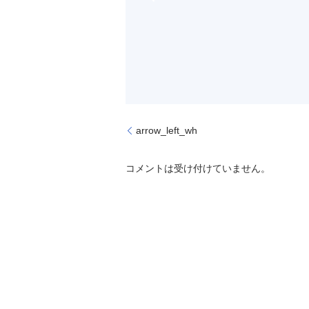
arrow_left_wh
コメントは受け付けていません。