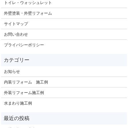
トイレ・ウォッシュレット
外壁塗装・外壁リフォーム
サイトマップ
お問い合わせ
プライバシーポリシー
お知らせ
内装リフォーム 施工例
外装リフォーム施工例
水まわり施工例