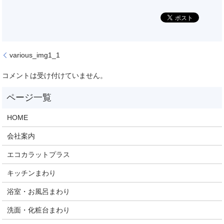
various_img1_1
コメントは受け付けていません。
HOME
会社案内
エコカラットプラス
キッチンまわり
浴室・お風呂まわり
洗面・化粧台まわり