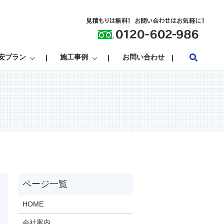
search
安プラン
施工事例
お問い合わせ
HOME
会社案内