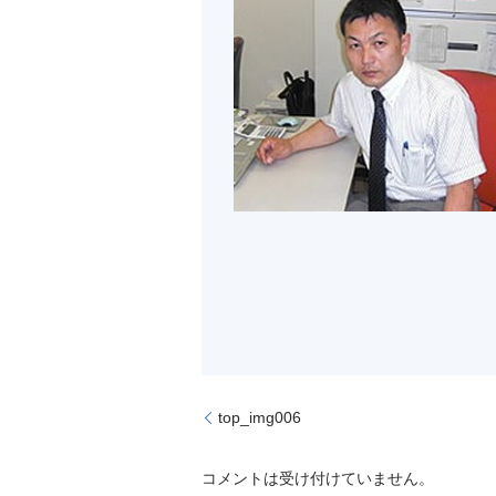
top_img006
コメントは受け付けていません。