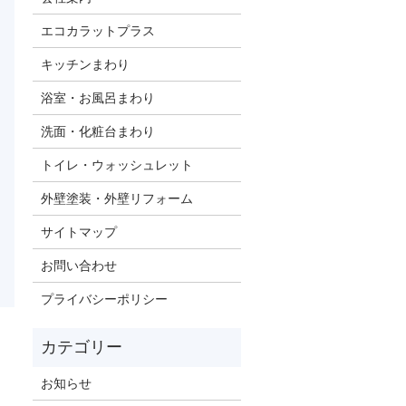
エコカラットプラス
キッチンまわり
浴室・お風呂まわり
洗面・化粧台まわり
トイレ・ウォッシュレット
外壁塗装・外壁リフォーム
サイトマップ
お問い合わせ
プライバシーポリシー
お知らせ