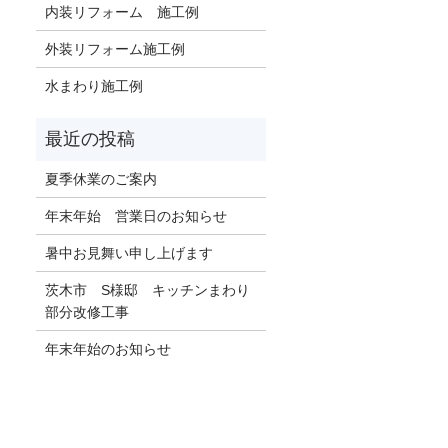
内装リフォーム 施工例
外装リフォーム施工例
水まわり施工例
夏季休業のご案内
年末年始 営業日のお知らせ
暑中お見舞い申し上げます
茨木市 S様邸 キッチンまわり
部分改修工事
年末年始のお知らせ