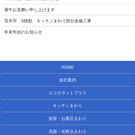
暑中お見舞い申し上げます
茨木市 S様邸 キッチンまわり部分改修工事
年末年始のお知らせ
HOME
会社案内
エコカラットプラス
キッチンまわり
浴室・お風呂まわり
洗面・化粧台まわり