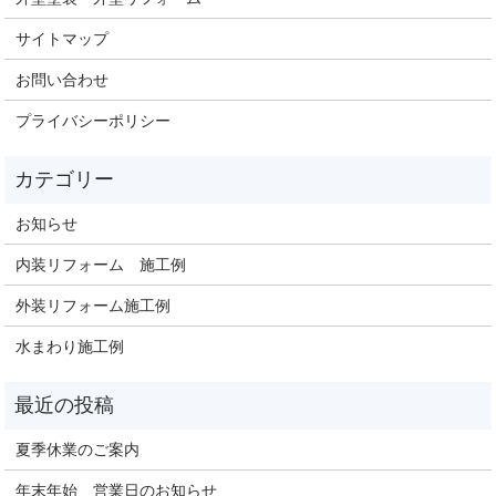
サイトマップ
お問い合わせ
プライバシーポリシー
お知らせ
内装リフォーム 施工例
外装リフォーム施工例
水まわり施工例
夏季休業のご案内
年末年始 営業日のお知らせ