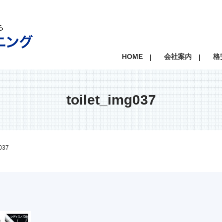
HOME
会社案内
格
toilet_img037
g037