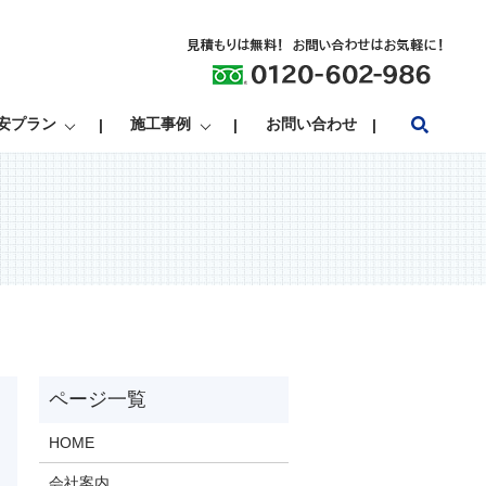
search
安プラン
施工事例
お問い合わせ
HOME
会社案内