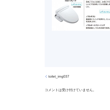
toilet_img037
コメントは受け付けていません。