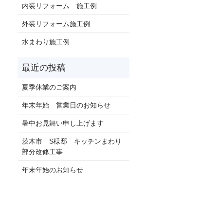
内装リフォーム 施工例
外装リフォーム施工例
水まわり施工例
夏季休業のご案内
年末年始 営業日のお知らせ
暑中お見舞い申し上げます
茨木市 S様邸 キッチンまわり
部分改修工事
年末年始のお知らせ