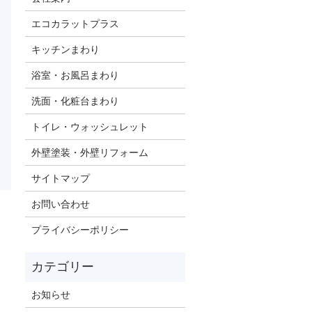
エコカラットプラス
キッチンまわり
浴室・お風呂まわり
洗面・化粧台まわり
トイレ・ウォッシュレット
外壁塗装・外壁リフォーム
サイトマップ
お問い合わせ
プライバシーポリシー
お知らせ