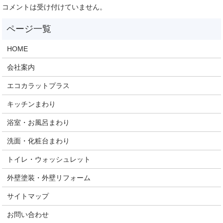
コメントは受け付けていません。
HOME
会社案内
エコカラットプラス
キッチンまわり
浴室・お風呂まわり
洗面・化粧台まわり
トイレ・ウォッシュレット
外壁塗装・外壁リフォーム
サイトマップ
お問い合わせ