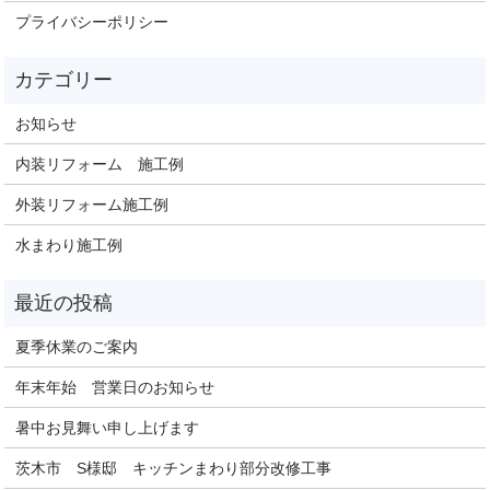
プライバシーポリシー
お知らせ
内装リフォーム 施工例
外装リフォーム施工例
水まわり施工例
夏季休業のご案内
年末年始 営業日のお知らせ
暑中お見舞い申し上げます
茨木市 S様邸 キッチンまわり部分改修工事