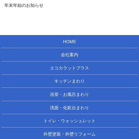
年末年始のお知らせ
HOME
会社案内
エコカラットプラス
キッチンまわり
浴室・お風呂まわり
洗面・化粧台まわり
トイレ・ウォッシュレット
外壁塗装・外壁リフォーム