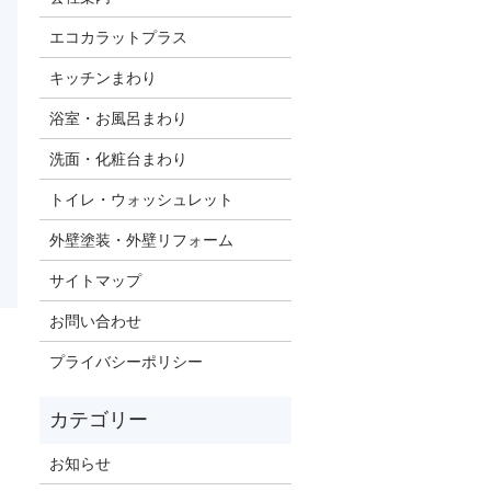
エコカラットプラス
キッチンまわり
浴室・お風呂まわり
洗面・化粧台まわり
トイレ・ウォッシュレット
外壁塗装・外壁リフォーム
サイトマップ
お問い合わせ
プライバシーポリシー
お知らせ