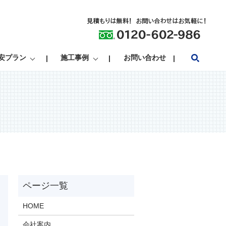
search
安プラン
施工事例
お問い合わせ
HOME
会社案内