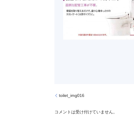
toilet_img016
コメントは受け付けていません。