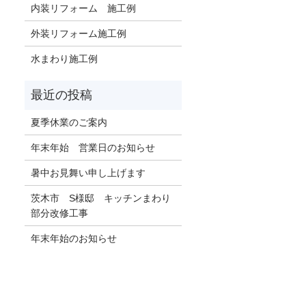
内装リフォーム 施工例
外装リフォーム施工例
水まわり施工例
夏季休業のご案内
年末年始 営業日のお知らせ
暑中お見舞い申し上げます
茨木市 S様邸 キッチンまわり
部分改修工事
年末年始のお知らせ