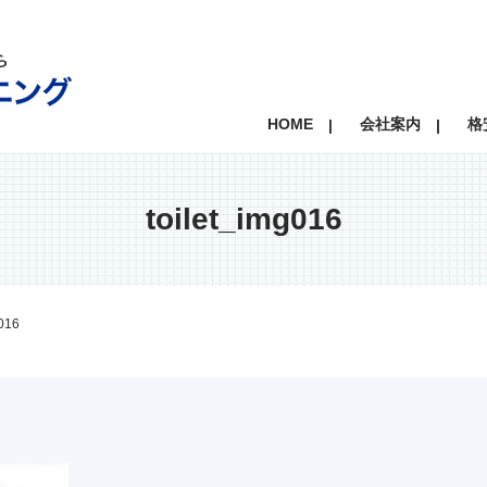
HOME
会社案内
格
toilet_img016
g016