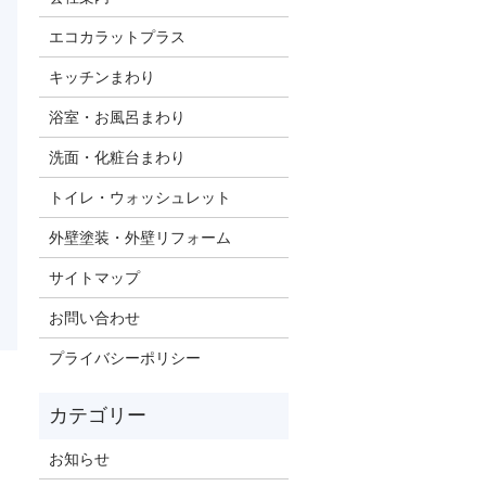
エコカラットプラス
キッチンまわり
浴室・お風呂まわり
洗面・化粧台まわり
トイレ・ウォッシュレット
外壁塗装・外壁リフォーム
サイトマップ
お問い合わせ
プライバシーポリシー
お知らせ