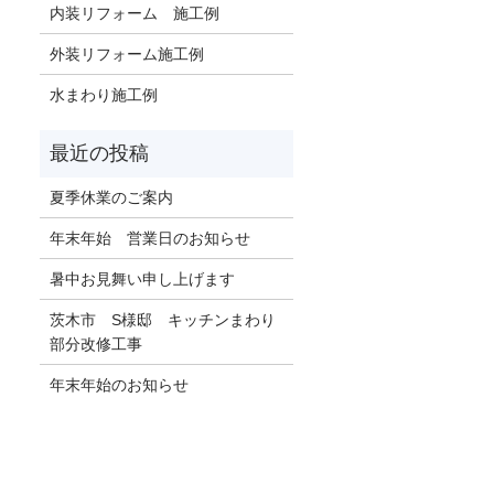
内装リフォーム 施工例
外装リフォーム施工例
水まわり施工例
夏季休業のご案内
年末年始 営業日のお知らせ
暑中お見舞い申し上げます
茨木市 S様邸 キッチンまわり
部分改修工事
年末年始のお知らせ