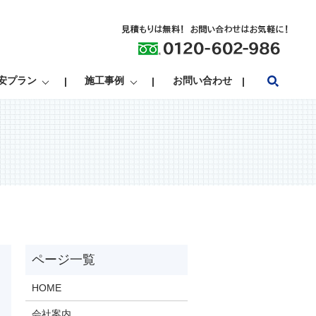
search
安プラン
施工事例
お問い合わせ
HOME
会社案内