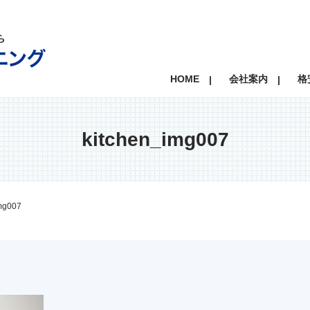
HOME
会社案内
格
kitchen_img007
mg007