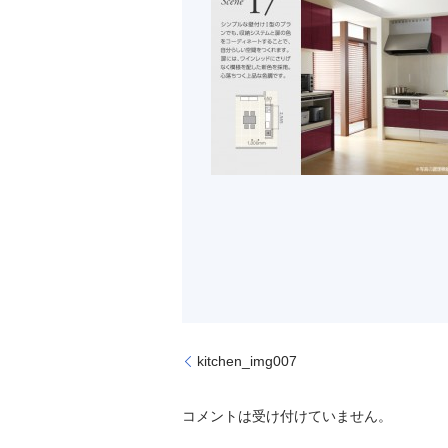
kitchen_img007
コメントは受け付けていません。