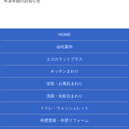
年末年始のお知らせ
HOME
会社案内
エコカラットプラス
キッチンまわり
浴室・お風呂まわり
洗面・化粧台まわり
トイレ・ウォッシュレット
外壁塗装・外壁リフォーム