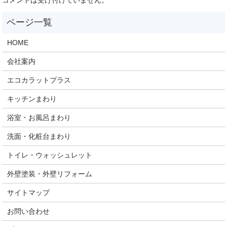
HOME
会社案内
エコカラットプラス
キッチンまわり
浴室・お風呂まわり
洗面・化粧台まわり
トイレ・ウォッシュレット
外壁塗装・外壁リフォーム
サイトマップ
お問い合わせ