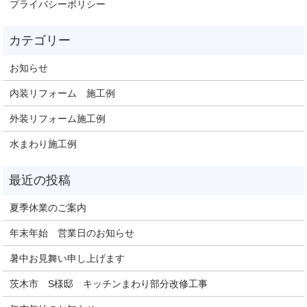
プライバシーポリシー
お知らせ
内装リフォーム 施工例
外装リフォーム施工例
水まわり施工例
夏季休業のご案内
年末年始 営業日のお知らせ
暑中お見舞い申し上げます
茨木市 S様邸 キッチンまわり部分改修工事