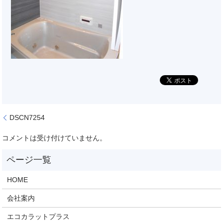
DSCN7254
コメントは受け付けていません。
HOME
会社案内
エコカラットプラス