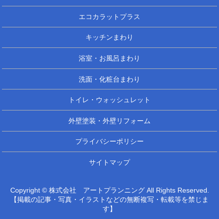
エコカラットプラス
キッチンまわり
浴室・お風呂まわり
洗面・化粧台まわり
トイレ・ウォッシュレット
外壁塗装・外壁リフォーム
プライバシーポリシー
サイトマップ
Copyright © 株式会社 アートプランニング All Rights Reserved.
【掲載の記事・写真・イラストなどの無断複写・転載等を禁じま
す】