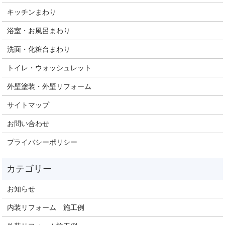
キッチンまわり
浴室・お風呂まわり
洗面・化粧台まわり
トイレ・ウォッシュレット
外壁塗装・外壁リフォーム
サイトマップ
お問い合わせ
プライバシーポリシー
お知らせ
内装リフォーム 施工例