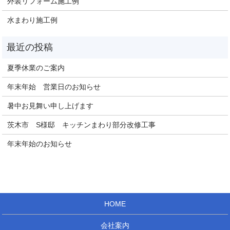
外装リフォーム施工例
水まわり施工例
夏季休業のご案内
年末年始 営業日のお知らせ
暑中お見舞い申し上げます
茨木市 S様邸 キッチンまわり部分改修工事
年末年始のお知らせ
HOME
会社案内