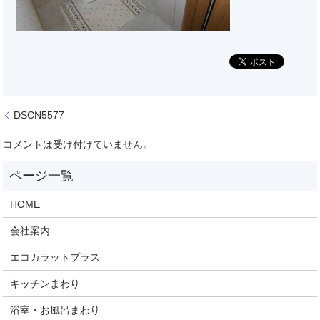
DSCN5577
コメントは受け付けていません。
HOME
会社案内
エコカラットプラス
キッチンまわり
浴室・お風呂まわり