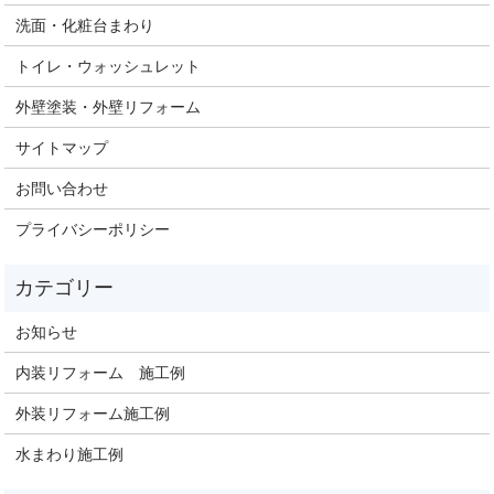
洗面・化粧台まわり
トイレ・ウォッシュレット
外壁塗装・外壁リフォーム
サイトマップ
お問い合わせ
プライバシーポリシー
お知らせ
内装リフォーム 施工例
外装リフォーム施工例
水まわり施工例