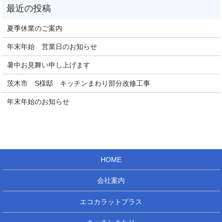
夏季休業のご案内
年末年始 営業日のお知らせ
暑中お見舞い申し上げます
茨木市 S様邸 キッチンまわり部分改修工事
年末年始のお知らせ
HOME
会社案内
エコカラットプラス