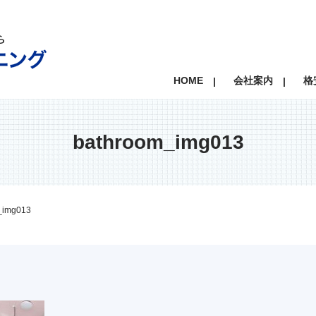
HOME
会社案内
格
bathroom_img013
_img013