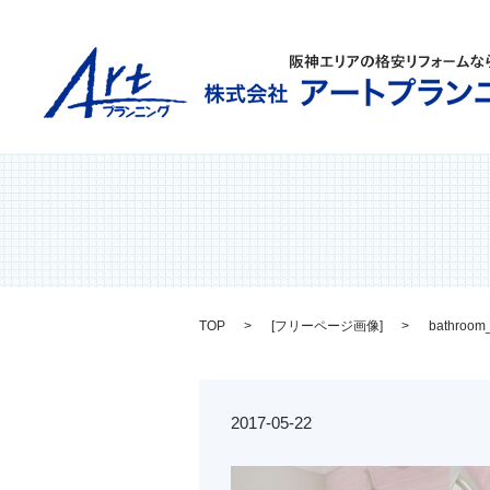
TOP
[
フリーページ画像
]
bathroom
2017-05-22