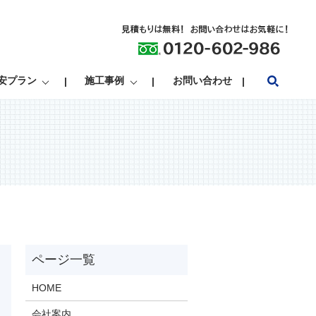
search
安プラン
施工事例
お問い合わせ
HOME
会社案内