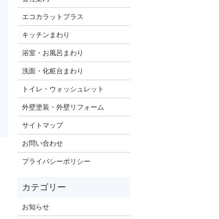
エコカラットプラス
キッチンまわり
浴室・お風呂まわり
洗面・化粧台まわり
トイレ・ウォッシュレット
外壁塗装・外壁リフォーム
サイトマップ
お問い合わせ
プライバシーポリシー
お知らせ