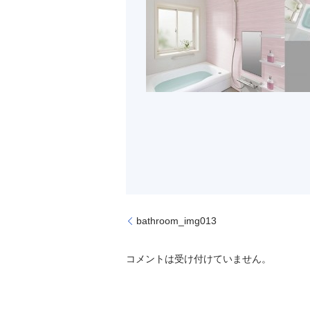
bathroom_img013
コメントは受け付けていません。