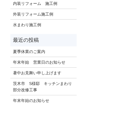
内装リフォーム 施工例
外装リフォーム施工例
水まわり施工例
夏季休業のご案内
年末年始 営業日のお知らせ
暑中お見舞い申し上げます
茨木市 S様邸 キッチンまわり
部分改修工事
年末年始のお知らせ