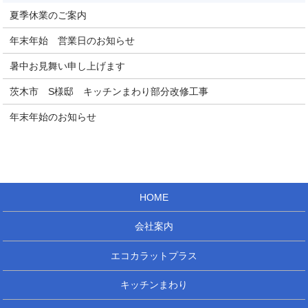
夏季休業のご案内
年末年始 営業日のお知らせ
暑中お見舞い申し上げます
茨木市 S様邸 キッチンまわり部分改修工事
年末年始のお知らせ
HOME
会社案内
エコカラットプラス
キッチンまわり