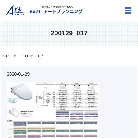
メ
200129_017
TOP
200129_017
2020-01-29