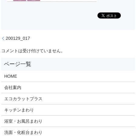
200129_017
コメントは受け付けていません。
HOME
会社案内
エコカラットプラス
キッチンまわり
浴室・お風呂まわり
洗面・化粧台まわり