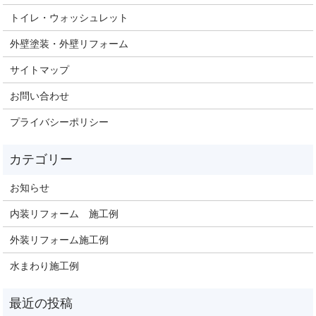
トイレ・ウォッシュレット
外壁塗装・外壁リフォーム
サイトマップ
お問い合わせ
プライバシーポリシー
お知らせ
内装リフォーム 施工例
外装リフォーム施工例
水まわり施工例