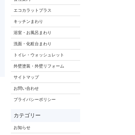
エコカラットプラス
キッチンまわり
浴室・お風呂まわり
洗面・化粧台まわり
トイレ・ウォッシュレット
外壁塗装・外壁リフォーム
サイトマップ
お問い合わせ
プライバシーポリシー
お知らせ