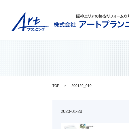
TOP
200129_010
2020-01-29