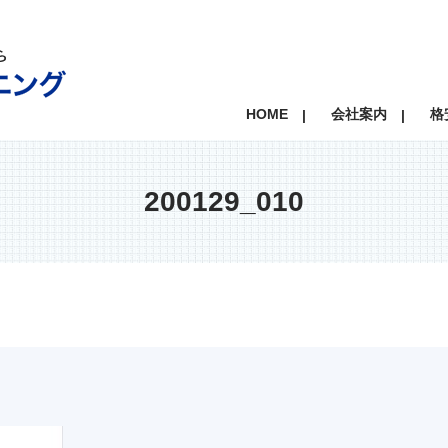
HOME
会社案内
格
200129_010