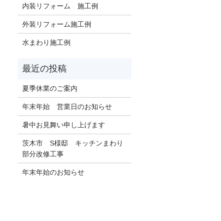
内装リフォーム 施工例
外装リフォーム施工例
水まわり施工例
夏季休業のご案内
年末年始 営業日のお知らせ
暑中お見舞い申し上げます
茨木市 S様邸 キッチンまわり
部分改修工事
年末年始のお知らせ