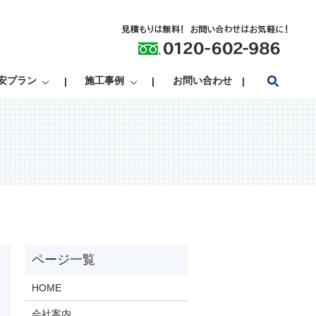
search
安プラン
施工事例
お問い合わせ
HOME
会社案内