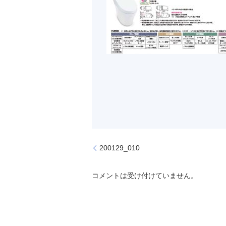
200129_010
コメントは受け付けていません。