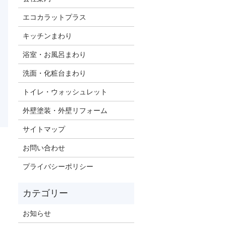
エコカラットプラス
キッチンまわり
浴室・お風呂まわり
洗面・化粧台まわり
トイレ・ウォッシュレット
外壁塗装・外壁リフォーム
サイトマップ
お問い合わせ
プライバシーポリシー
お知らせ