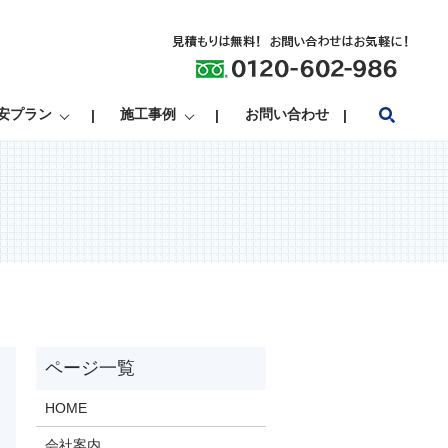
search
安プラン
施工事例
お問い合わせ
HOME
会社案内