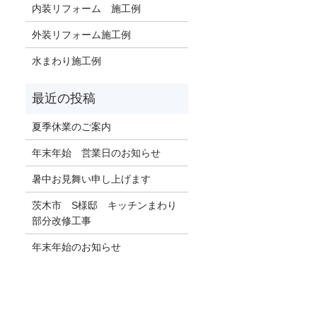
内装リフォーム 施工例
外装リフォーム施工例
水まわり施工例
夏季休業のご案内
年末年始 営業日のお知らせ
暑中お見舞い申し上げます
茨木市 S様邸 キッチンまわり
部分改修工事
年末年始のお知らせ