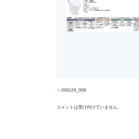
200129_008
コメントは受け付けていません。