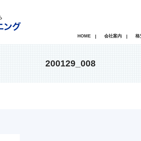
HOME
会社案内
格
200129_008