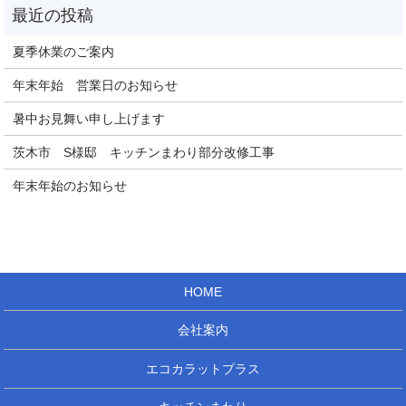
夏季休業のご案内
年末年始 営業日のお知らせ
暑中お見舞い申し上げます
茨木市 S様邸 キッチンまわり部分改修工事
年末年始のお知らせ
HOME
会社案内
エコカラットプラス