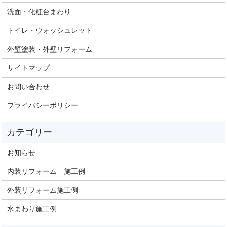
洗面・化粧台まわり
トイレ・ウォッシュレット
外壁塗装・外壁リフォーム
サイトマップ
お問い合わせ
プライバシーポリシー
お知らせ
内装リフォーム 施工例
外装リフォーム施工例
水まわり施工例