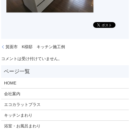
箕面市 K様邸 キッチン施工例
コメントは受け付けていません。
HOME
会社案内
エコカラットプラス
キッチンまわり
浴室・お風呂まわり