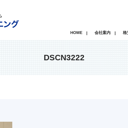
HOME
会社案内
格
DSCN3222