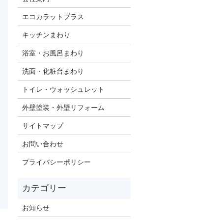
エコカラットプラス
キッチンまわり
浴室・お風呂まわり
洗面・化粧台まわり
トイレ・ウォッシュレット
外壁塗装・外壁リフォーム
サイトマップ
お問い合わせ
プライバシーポリシー
お知らせ