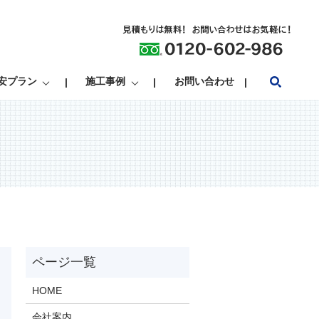
search
安プラン
施工事例
お問い合わせ
HOME
会社案内