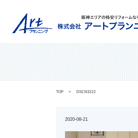
TOP
DSCN3222
2020-08-21