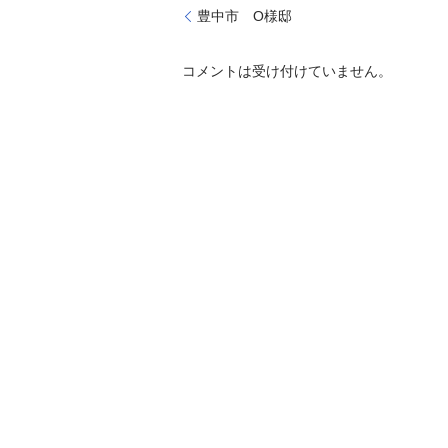
豊中市 O様邸
コメントは受け付けていません。