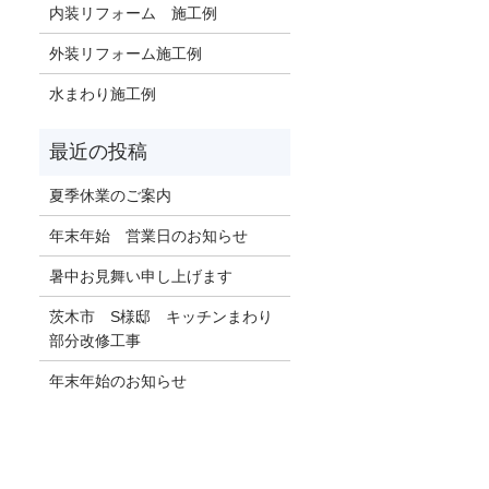
内装リフォーム 施工例
外装リフォーム施工例
水まわり施工例
夏季休業のご案内
年末年始 営業日のお知らせ
暑中お見舞い申し上げます
茨木市 S様邸 キッチンまわり
部分改修工事
年末年始のお知らせ