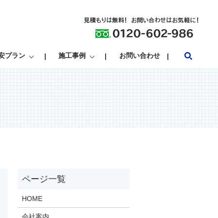
search
安プラン
施工事例
お問い合わせ
HOME
会社案内