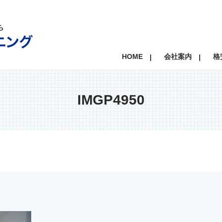
HOME
会社案内
格
IMGP4950