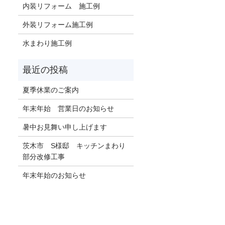
内装リフォーム 施工例
外装リフォーム施工例
水まわり施工例
夏季休業のご案内
年末年始 営業日のお知らせ
暑中お見舞い申し上げます
茨木市 S様邸 キッチンまわり
部分改修工事
年末年始のお知らせ