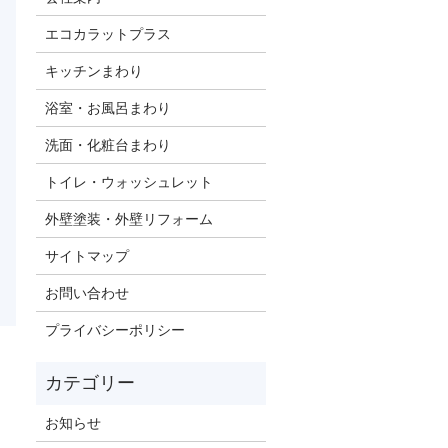
エコカラットプラス
キッチンまわり
浴室・お風呂まわり
洗面・化粧台まわり
トイレ・ウォッシュレット
外壁塗装・外壁リフォーム
サイトマップ
お問い合わせ
プライバシーポリシー
お知らせ