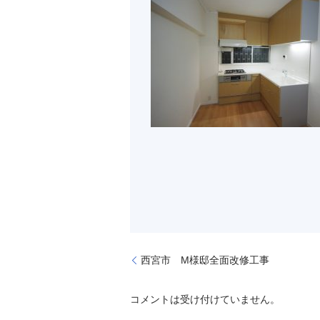
西宮市 M様邸全面改修工事
コメントは受け付けていません。