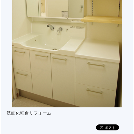
洗面化粧台リフォーム