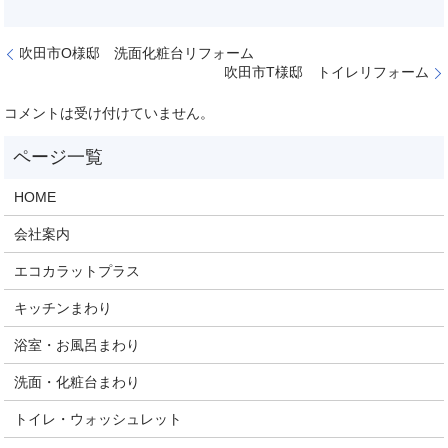
吹田市O様邸 洗面化粧台リフォーム
吹田市T様邸 トイレリフォーム
コメントは受け付けていません。
HOME
会社案内
エコカラットプラス
キッチンまわり
浴室・お風呂まわり
洗面・化粧台まわり
トイレ・ウォッシュレット