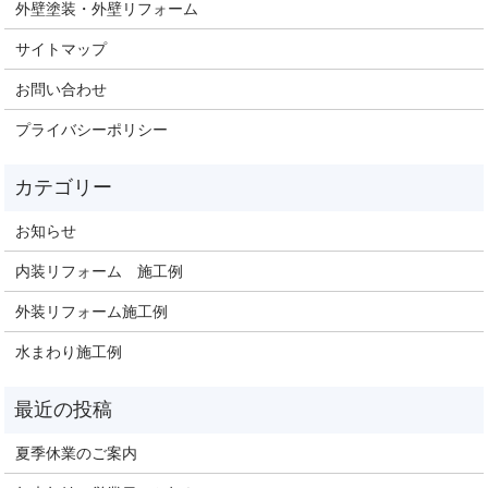
外壁塗装・外壁リフォーム
サイトマップ
お問い合わせ
プライバシーポリシー
お知らせ
内装リフォーム 施工例
外装リフォーム施工例
水まわり施工例
夏季休業のご案内