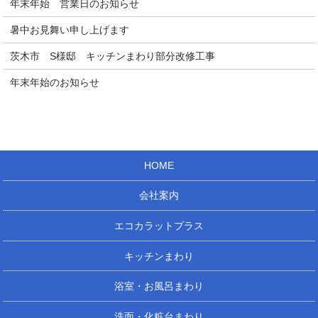
年末年始 営業日のお知らせ
暑中お見舞い申し上げます
茨木市 S様邸 キッチンまわり部分改修工事
年末年始のお知らせ
HOME
会社案内
エコカラットプラス
キッチンまわり
浴室・お風呂まわり
洗面・化粧台まわり