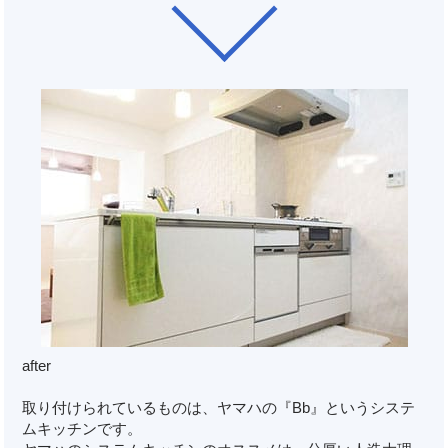
ar
after
取り付けられているものは、ヤマハの『Bb』というシステ
ムキッチンです。