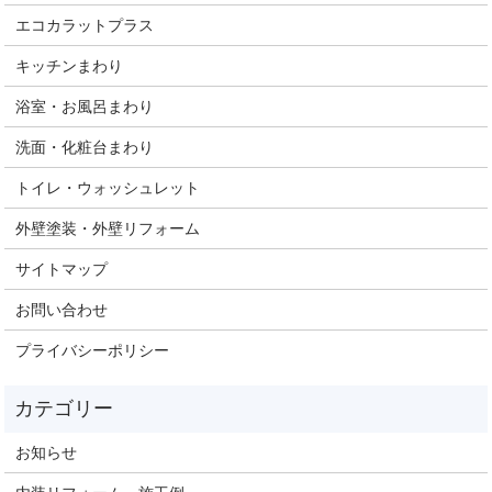
エコカラットプラス
キッチンまわり
浴室・お風呂まわり
洗面・化粧台まわり
トイレ・ウォッシュレット
外壁塗装・外壁リフォーム
サイトマップ
お問い合わせ
プライバシーポリシー
お知らせ