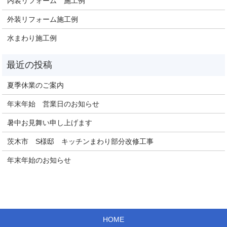
内装リフォーム 施工例
外装リフォーム施工例
水まわり施工例
夏季休業のご案内
年末年始 営業日のお知らせ
暑中お見舞い申し上げます
茨木市 S様邸 キッチンまわり部分改修工事
年末年始のお知らせ
HOME