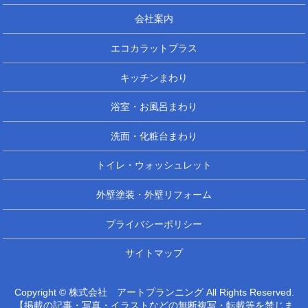
会社案内
エコカラットプラス
キッチンまわり
浴室・お風呂まわり
洗面・化粧台まわり
トイレ・ウォッシュレット
外壁塗装・外壁リフォーム
プライバシーポリシー
サイトマップ
Copyright © 株式会社 アートプランニング All Rights Reserved.
【掲載の記事・写真・イラストなどの無断複写・転載等を禁じま