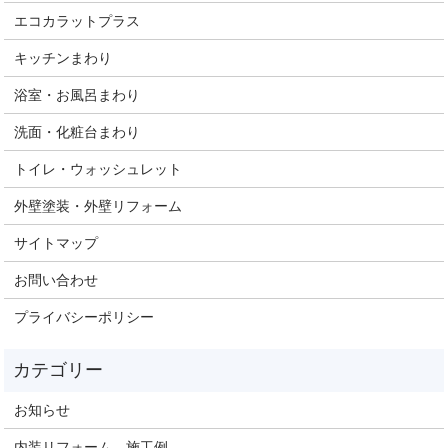
エコカラットプラス
キッチンまわり
浴室・お風呂まわり
洗面・化粧台まわり
トイレ・ウォッシュレット
外壁塗装・外壁リフォーム
サイトマップ
お問い合わせ
プライバシーポリシー
お知らせ
内装リフォーム 施工例