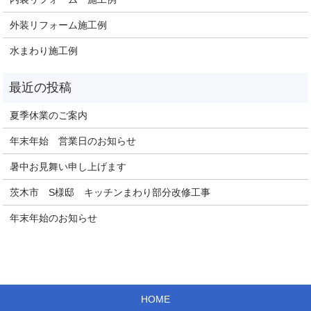
外装リフォーム施工例
水まわり施工例
夏季休業のご案内
年末年始 営業日のお知らせ
暑中お見舞い申し上げます
茨木市 S様邸 キッチンまわり部分改修工事
年末年始のお知らせ
HOME