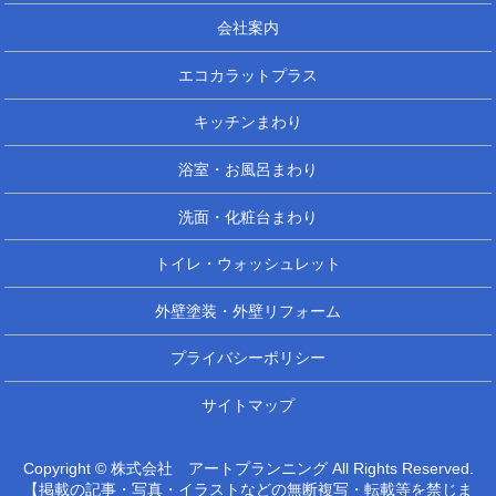
会社案内
エコカラットプラス
キッチンまわり
浴室・お風呂まわり
洗面・化粧台まわり
トイレ・ウォッシュレット
外壁塗装・外壁リフォーム
プライバシーポリシー
サイトマップ
Copyright © 株式会社 アートプランニング All Rights Reserved.
【掲載の記事・写真・イラストなどの無断複写・転載等を禁じま