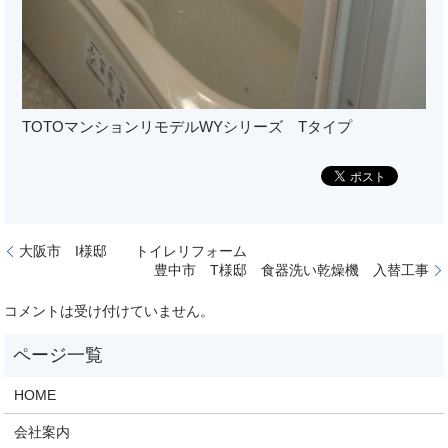
TOTOマンションリモデルWYシリーズ Tタイプ
大阪市 I様邸 トイレリフォーム
豊中市 T様邸 食器洗い乾燥機 入替工事
コメントは受け付けていません。
HOME
会社案内