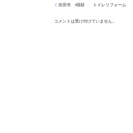
吹田市 I様邸 トイレリフォーム
コメントは受け付けていません。