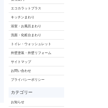
エコカラットプラス
キッチンまわり
浴室・お風呂まわり
洗面・化粧台まわり
トイレ・ウォッシュレット
外壁塗装・外壁リフォーム
サイトマップ
お問い合わせ
プライバシーポリシー
お知らせ