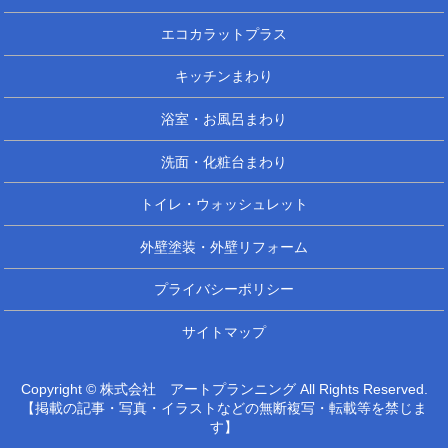
エコカラットプラス
キッチンまわり
浴室・お風呂まわり
洗面・化粧台まわり
トイレ・ウォッシュレット
外壁塗装・外壁リフォーム
プライバシーポリシー
サイトマップ
Copyright © 株式会社 アートプランニング All Rights Reserved.
【掲載の記事・写真・イラストなどの無断複写・転載等を禁じま
す】