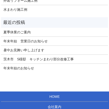
外装リフォーム施工例
水まわり施工例
夏季休業のご案内
年末年始 営業日のお知らせ
暑中お見舞い申し上げます
茨木市 S様邸 キッチンまわり部分改修工事
年末年始のお知らせ
HOME
会社案内