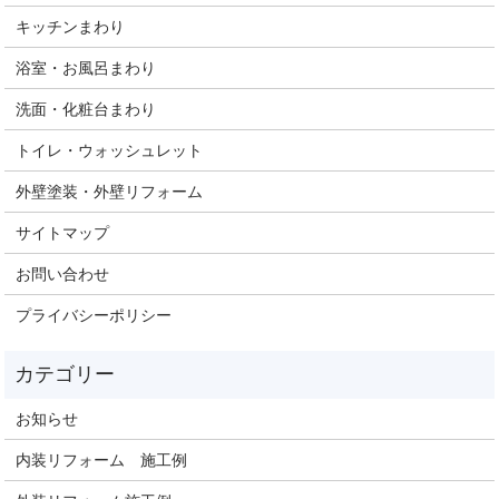
キッチンまわり
浴室・お風呂まわり
洗面・化粧台まわり
トイレ・ウォッシュレット
外壁塗装・外壁リフォーム
サイトマップ
お問い合わせ
プライバシーポリシー
お知らせ
内装リフォーム 施工例