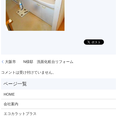
大阪市 N様邸 洗面化粧台リフォーム
コメントは受け付けていません。
HOME
会社案内
エコカラットプラス