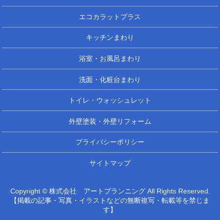
エコカラットプラス
キッチンまわり
浴室・お風呂まわり
洗面・化粧台まわり
トイレ・ウォッシュレット
外壁塗装・外壁リフォーム
プライバシーポリシー
サイトマップ
Copyright © 株式会社 アートプランニング All Rights Reserved.
【掲載の記事・写真・イラストなどの無断複写・転載等を禁じま
す】