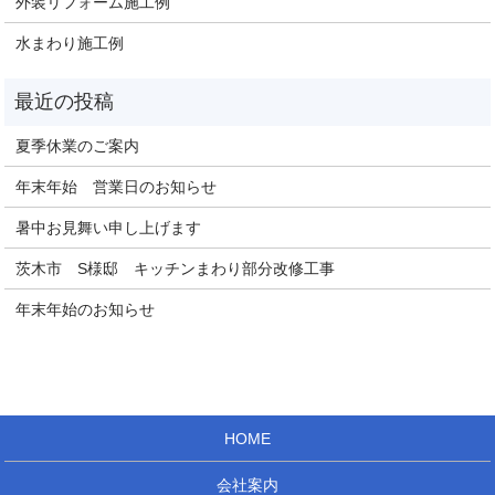
外装リフォーム施工例
水まわり施工例
夏季休業のご案内
年末年始 営業日のお知らせ
暑中お見舞い申し上げます
茨木市 S様邸 キッチンまわり部分改修工事
年末年始のお知らせ
HOME
会社案内