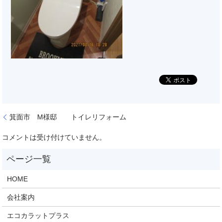
箕面市 M様邸 トイレリフォーム
コメントは受け付けていません。
HOME
会社案内
エコカラットプラス