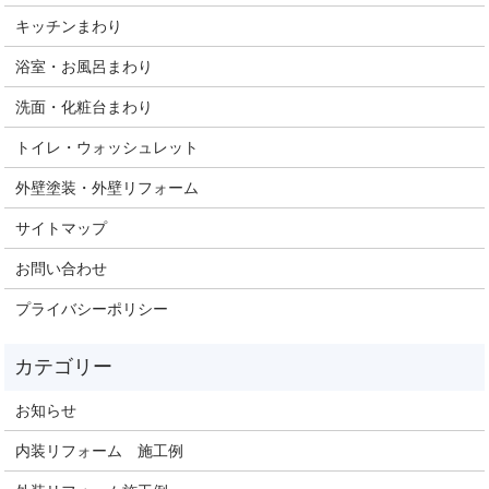
キッチンまわり
浴室・お風呂まわり
洗面・化粧台まわり
トイレ・ウォッシュレット
外壁塗装・外壁リフォーム
サイトマップ
お問い合わせ
プライバシーポリシー
お知らせ
内装リフォーム 施工例