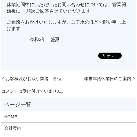
休業期間中にいただいたお問い合わせについては、営業開
始後に 順次ご回答させていただきます。
ご迷惑をおかけいたしますが、ご了承のほどお願い申し上
げます
令和3年 盛夏
お客様及びお取引業者 各位
年末年始休業日のご案内
コメントは受け付けていません。
HOME
会社案内