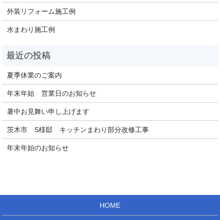
外装リフォーム施工例
水まわり施工例
夏季休業のご案内
年末年始 営業日のお知らせ
暑中お見舞い申し上げます
茨木市 S様邸 キッチンまわり部分改修工事
年末年始のお知らせ
HOME