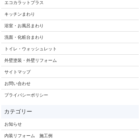
エコカラットプラス
キッチンまわり
浴室・お風呂まわり
洗面・化粧台まわり
トイレ・ウォッシュレット
外壁塗装・外壁リフォーム
サイトマップ
お問い合わせ
プライバシーポリシー
お知らせ
内装リフォーム 施工例