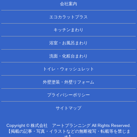
会社案内
エコカラットプラス
キッチンまわり
浴室・お風呂まわり
洗面・化粧台まわり
トイレ・ウォッシュレット
外壁塗装・外壁リフォーム
プライバシーポリシー
サイトマップ
Copyright © 株式会社 アートプランニング All Rights Reserved.
【掲載の記事・写真・イラストなどの無断複写・転載等を禁じま
す】