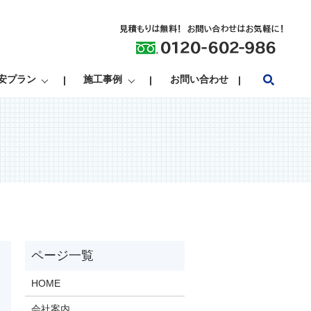
search
安プラン
施工事例
お問い合わせ
HOME
会社案内