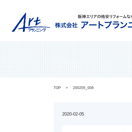
TOP
200205_008
2020-02-05