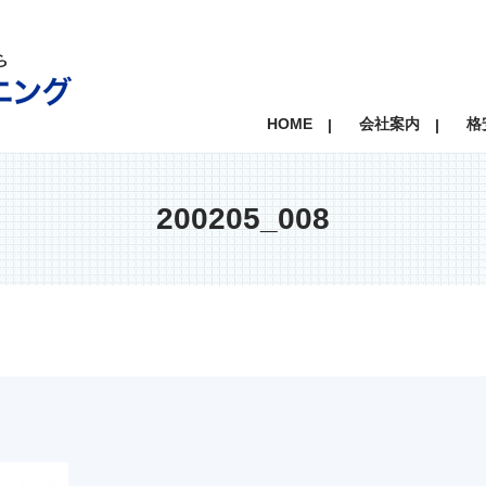
HOME
会社案内
格
200205_008