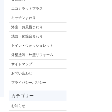
エコカラットプラス
キッチンまわり
浴室・お風呂まわり
洗面・化粧台まわり
トイレ・ウォッシュレット
外壁塗装・外壁リフォーム
サイトマップ
お問い合わせ
プライバシーポリシー
お知らせ