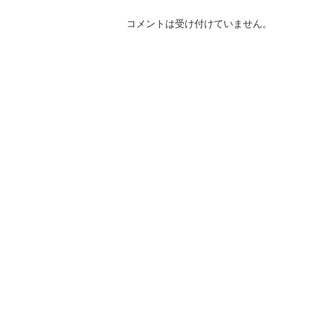
コメントは受け付けていません。