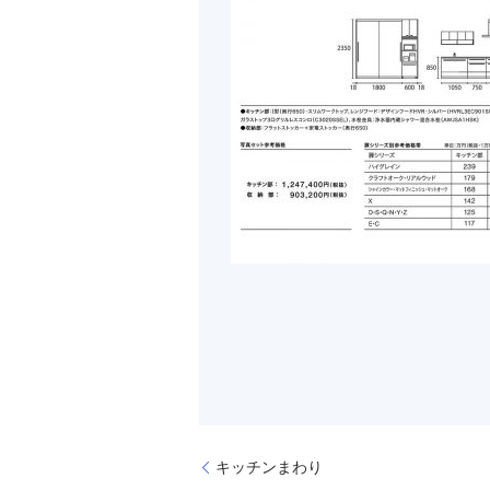
キッチンまわり