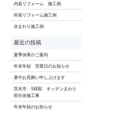
内装リフォーム 施工例
外装リフォーム施工例
水まわり施工例
夏季休業のご案内
年末年始 営業日のお知らせ
暑中お見舞い申し上げます
茨木市 S様邸 キッチンまわり
部分改修工事
年末年始のお知らせ