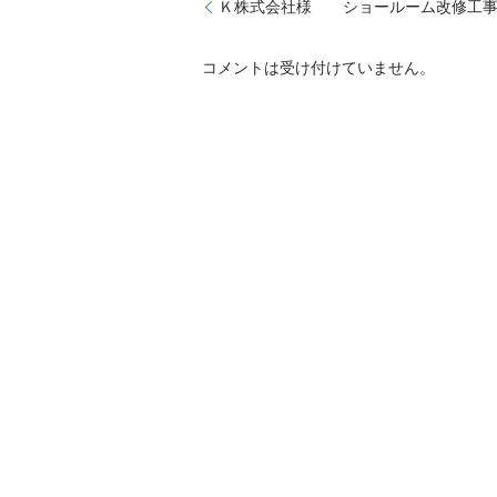
Ｋ株式会社様 ショールーム改修工
コメントは受け付けていません。