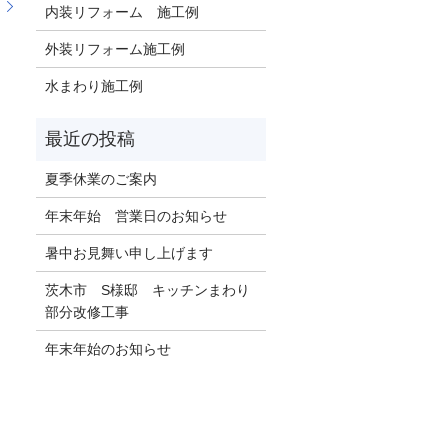
】
内装リフォーム 施工例
外装リフォーム施工例
水まわり施工例
夏季休業のご案内
年末年始 営業日のお知らせ
暑中お見舞い申し上げます
茨木市 S様邸 キッチンまわり
部分改修工事
年末年始のお知らせ