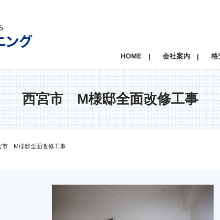
HOME
会社案内
格
西宮市 M様邸全面改修工事
宮市 M様邸全面改修工事
arrow