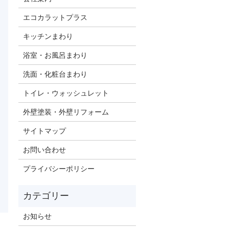
エコカラットプラス
キッチンまわり
浴室・お風呂まわり
洗面・化粧台まわり
トイレ・ウォッシュレット
外壁塗装・外壁リフォーム
サイトマップ
お問い合わせ
プライバシーポリシー
お知らせ