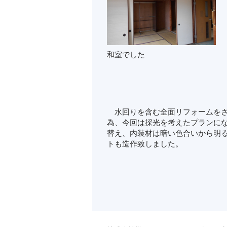
和室でした
水回りを含む全面リフォームをさ
為、今回は採光を考えたプランに
替え、内装材は暗い色合いから明る
トも造作致しました。