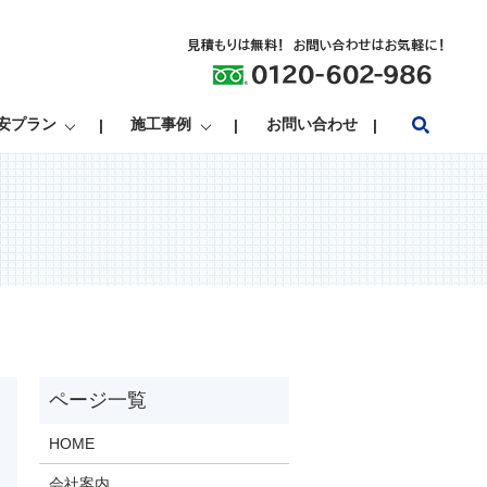
search
安プラン
施工事例
お問い合わせ
HOME
会社案内