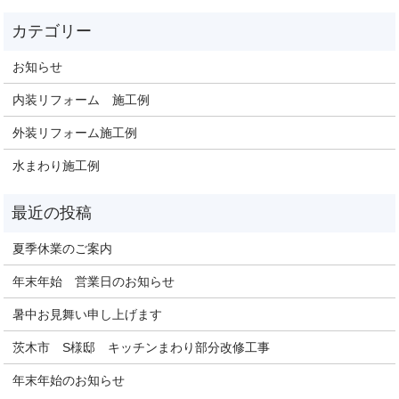
お知らせ
内装リフォーム 施工例
外装リフォーム施工例
水まわり施工例
夏季休業のご案内
年末年始 営業日のお知らせ
暑中お見舞い申し上げます
茨木市 S様邸 キッチンまわり部分改修工事
年末年始のお知らせ