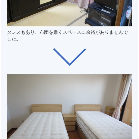
タンスもあり、布団を敷くスペースに余裕がありませんで
した。
ar