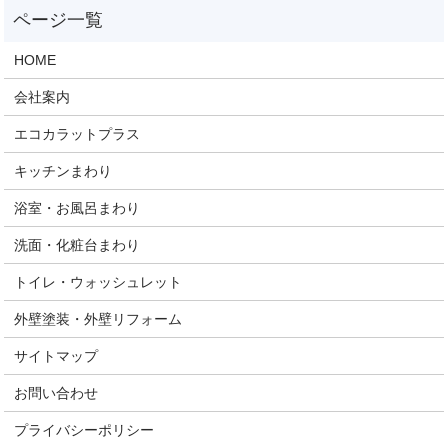
HOME
会社案内
エコカラットプラス
キッチンまわり
浴室・お風呂まわり
洗面・化粧台まわり
トイレ・ウォッシュレット
外壁塗装・外壁リフォーム
サイトマップ
お問い合わせ
プライバシーポリシー