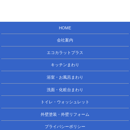
HOME
会社案内
エコカラットプラス
キッチンまわり
浴室・お風呂まわり
洗面・化粧台まわり
トイレ・ウォッシュレット
外壁塗装・外壁リフォーム
プライバシーポリシー