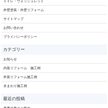
トイレ・ウォッシュレット
外壁塗装・外壁リフォーム
サイトマップ
お問い合わせ
プライバシーポリシー
お知らせ
内装リフォーム 施工例
外装リフォーム施工例
水まわり施工例