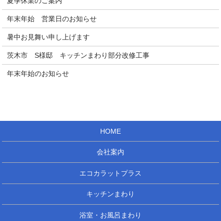
夏季休業のご案内
年末年始 営業日のお知らせ
暑中お見舞い申し上げます
茨木市 S様邸 キッチンまわり部分改修工事
年末年始のお知らせ
HOME
会社案内
エコカラットプラス
キッチンまわり
浴室・お風呂まわり