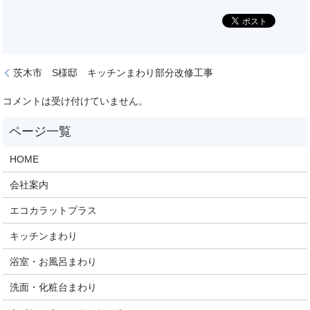
茨木市 S様邸 キッチンまわり部分改修工事
コメントは受け付けていません。
HOME
会社案内
エコカラットプラス
キッチンまわり
浴室・お風呂まわり
洗面・化粧台まわり