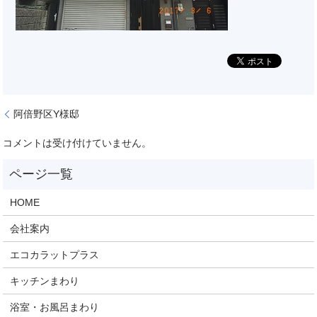
阿倍野区Y様邸
コメントは受け付けていません。
HOME
会社案内
エコカラットプラス
キッチンまわり
浴室・お風呂まわり