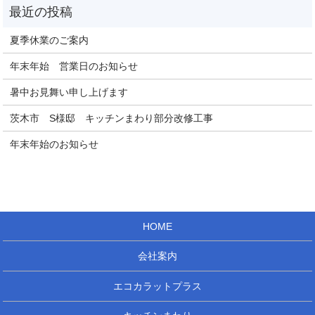
夏季休業のご案内
年末年始 営業日のお知らせ
暑中お見舞い申し上げます
茨木市 S様邸 キッチンまわり部分改修工事
年末年始のお知らせ
HOME
会社案内
エコカラットプラス