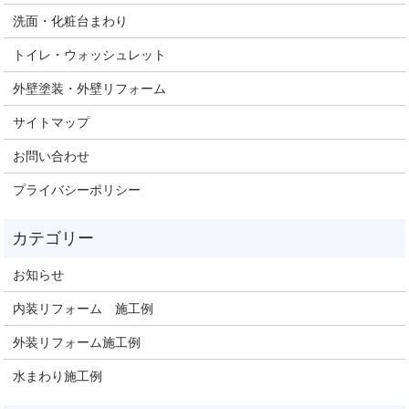
洗面・化粧台まわり
トイレ・ウォッシュレット
外壁塗装・外壁リフォーム
サイトマップ
お問い合わせ
プライバシーポリシー
お知らせ
内装リフォーム 施工例
外装リフォーム施工例
水まわり施工例