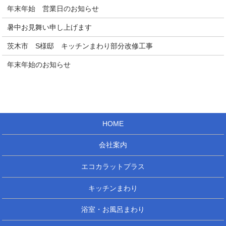
年末年始 営業日のお知らせ
暑中お見舞い申し上げます
茨木市 S様邸 キッチンまわり部分改修工事
年末年始のお知らせ
HOME
会社案内
エコカラットプラス
キッチンまわり
浴室・お風呂まわり