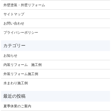
外壁塗装・外壁リフォーム
サイトマップ
お問い合わせ
プライバシーポリシー
お知らせ
内装リフォーム 施工例
外装リフォーム施工例
水まわり施工例
夏季休業のご案内